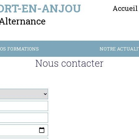
ORT-EN-ANJOU
Accueil
 Alternance
OS FORMATIONS
NOTRE ACTUALI
Nous contacter