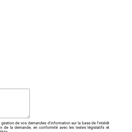
 gestion de vos demandes d’information sur la base de l’intérêt
de la demande, en conformité avec les textes législatifs et
ités.