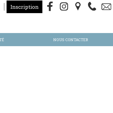
Inscription
TÉ
NOUS CONTACTER