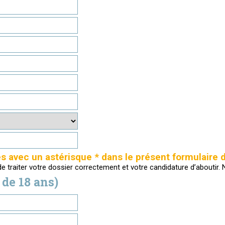
avec un astérisque * dans le présent formulaire d
 de traiter votre dossier correctement et votre candidature d’about
de 18 ans)