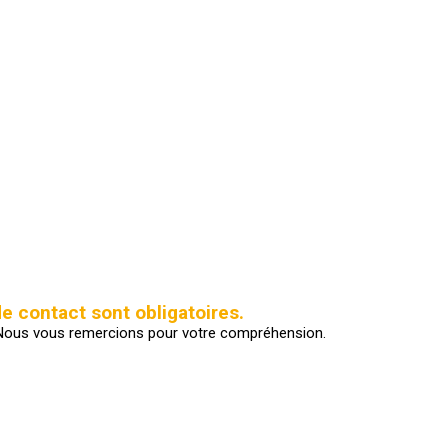
e contact sont obligatoires.
ir. Nous vous remercions pour votre compréhension.